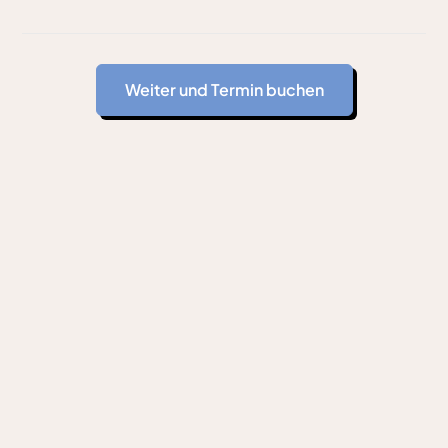
Weiter und Termin buchen