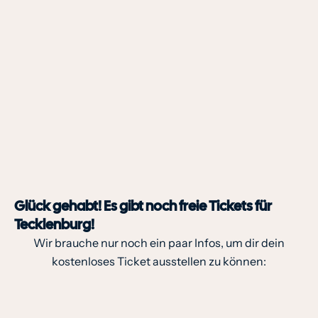
Glück gehabt! Es gibt noch freie Tickets für
Tecklenburg!
Wir brauche nur noch ein paar Infos, um dir dein
kostenloses Ticket ausstellen zu können: